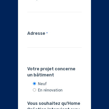
Adresse
*
Votre projet concerne
un bâtiment
Neuf
En rénovation
Vous souhaitez qu'Home