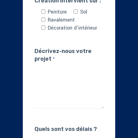
Création intervient sur :
Peinture
Sol
Ravalement
Décoration d'intérieur
Décrivez-nous votre
projet
*
Quels sont vos délais ?