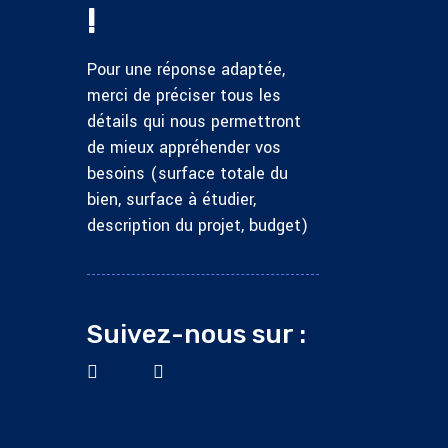
!
Pour une réponse adaptée,
merci de préciser tous les
détails qui nous permettront
de mieux appréhender vos
besoins (surface totale du
bien, surface à étudier,
description du projet, budget)
Suivez-nous sur :