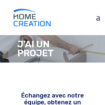
J’AI UN
PROJET
Échangez avec notre
équipe, obtenez un