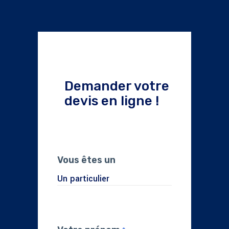
Demander votre
devis en ligne !
Vous êtes un