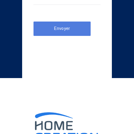
Envoyer