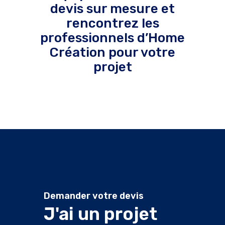
devis sur mesure et
rencontrez les
professionnels d’Home
Création pour votre
projet
Demander votre devis
J'ai un projet