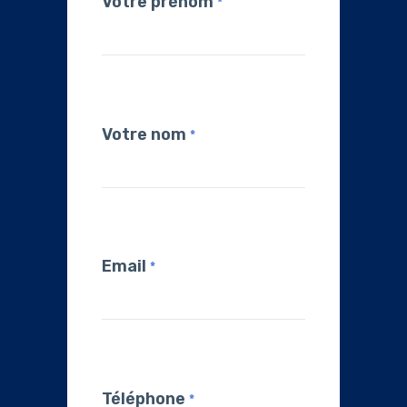
Votre prénom
*
Votre nom
*
Email
*
Téléphone
*